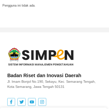
Pengguna ini tidak ada.
Badan Riset dan Inovasi Daerah
Jl. Imam Bonjol No.190, Sekayu, Kec. Semarang Tengah,
Kota Semarang, Jawa Tengah 50131