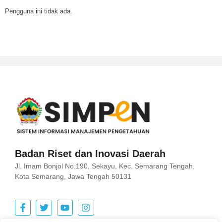
Pengguna ini tidak ada.
Badan Riset dan Inovasi Daerah
Jl. Imam Bonjol No.190, Sekayu, Kec. Semarang Tengah,
Kota Semarang, Jawa Tengah 50131