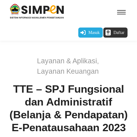
Masuk
Daftar
Layanan & Aplikasi
,
Layanan Keuangan
TTE – SPJ Fungsional
dan Administratif
(Belanja & Pendapatan)
E-Penatausahaan 2023