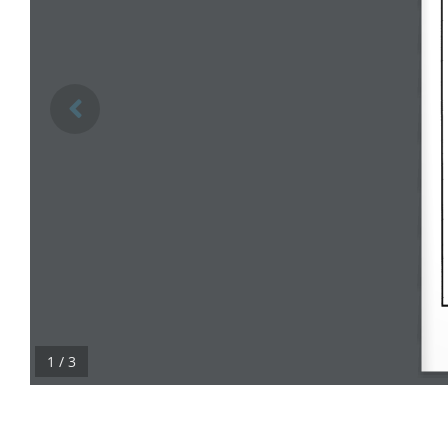
1 / 3