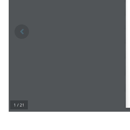
1 / 21