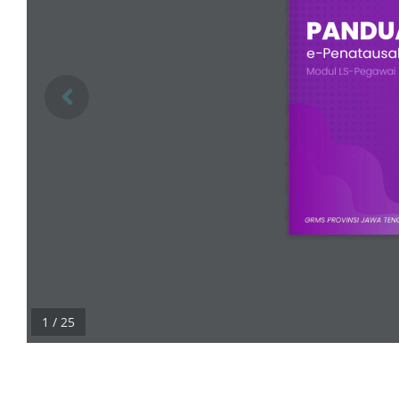
1 / 25