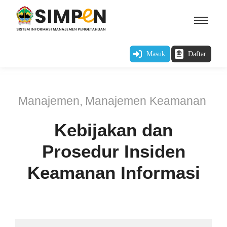
Masuk
Daftar
Manajemen
,
Manajemen Keamanan
Kebijakan dan
Prosedur Insiden
Keamanan Informasi