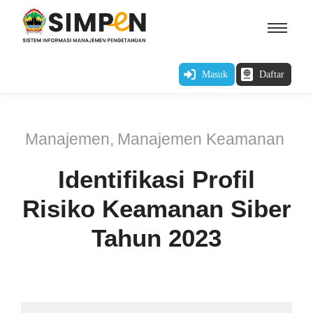
Masuk
Daftar
Manajemen
,
Manajemen Keamanan
Identifikasi Profil
Risiko Keamanan Siber
Tahun 2023