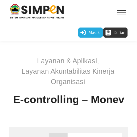
Masuk
Daftar
Layanan & Aplikasi
,
Layanan Akuntabilitas Kinerja
Organisasi
E-controlling – Monev