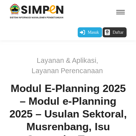
Masuk
Daftar
Layanan & Aplikasi
,
Layanan Perencanaan
Modul E-Planning 2025
– Modul e-Planning
2025 – Usulan Sektoral,
Musrenbang, Isu