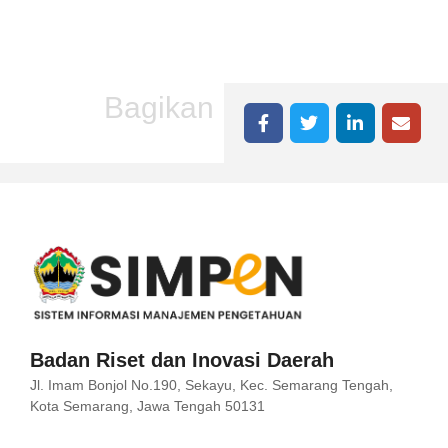
Bagikan
Badan Riset dan Inovasi Daerah
Jl. Imam Bonjol No.190, Sekayu, Kec. Semarang Tengah,
Kota Semarang, Jawa Tengah 50131