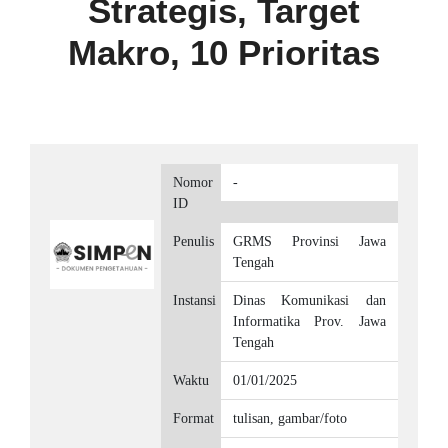
Strategis, Target
Makro, 10 Prioritas
Nomor
-
ID
Penulis
GRMS Provinsi Jawa
Tengah
Instansi
Dinas Komunikasi dan
Informatika Prov. Jawa
Tengah
Waktu
01/01/2025
Format
tulisan, gambar/foto