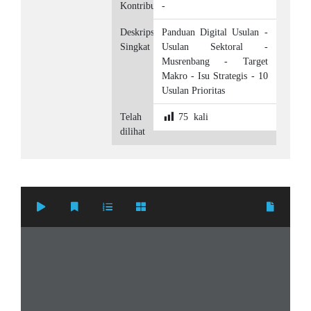
Kontributor
-
Deskripsi
Panduan Digital Usulan -
Singkat
Usulan Sektoral -
Musrenbang - Target
Makro - Isu Strategis - 10
Usulan Prioritas
Telah
75
kali
dilihat